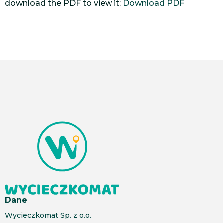
download the PDF to view it:
Download PDF
Dane
Wycieczkomat Sp. z o.o.