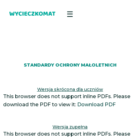
STANDARDY OCHRONY MAŁOLETNICH
Wersja skrócona dla uczniów
This browser does not support inline PDFs. Please
download the PDF to view it:
Download PDF
Wersja zupełna
This browser does not support inline PDFs. Please