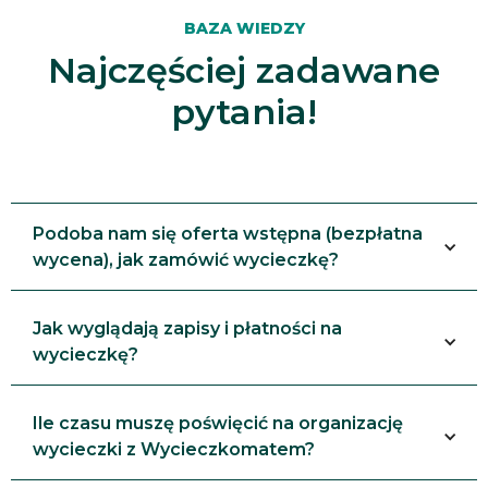
BAZA WIEDZY
Najczęściej zadawane
pytania!
Podoba nam się oferta wstępna (bezpłatna
wycena), jak zamówić wycieczkę?
Jak wyglądają zapisy i płatności na
wycieczkę?
Ile czasu muszę poświęcić na organizację
wycieczki z Wycieczkomatem?