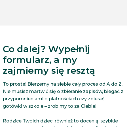
Co dalej? Wypełnij
formularz, a my
zajmiemy się resztą
To proste! Bierzemy na siebie cały proces od A do Z.
Nie musisz martwić się o zbieranie zapisów, biegać z
przypomnieniami o płatnościach czy zbierać
gotówki w szkole – zrobimy to za Ciebie!
Rodzice Twoich dzieci również to docenią, szybkie