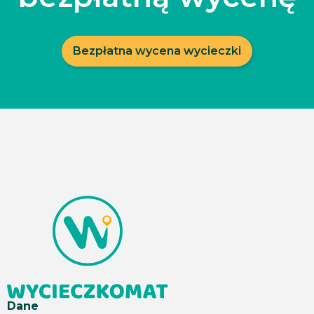
Bezpłatna wycena wycieczki
Dane