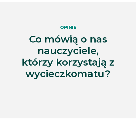
OPINIE
Co mówią o nas
nauczyciele,
którzy korzystają z
wycieczkomatu?