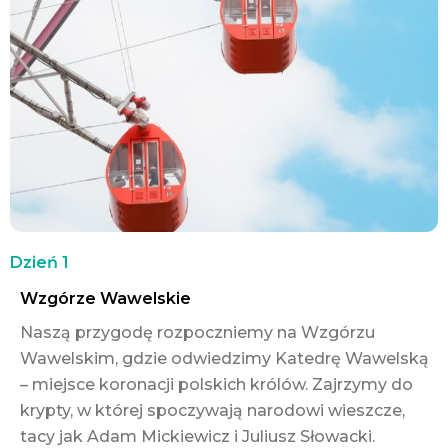
Dzień 1
Wzgórze Wawelskie
Naszą przygodę rozpoczniemy na Wzgórzu
Wawelskim, gdzie odwiedzimy Katedrę Wawelską
– miejsce koronacji polskich królów. Zajrzymy do
krypty, w której spoczywają narodowi wieszcze,
tacy jak Adam Mickiewicz i Juliusz Słowacki.