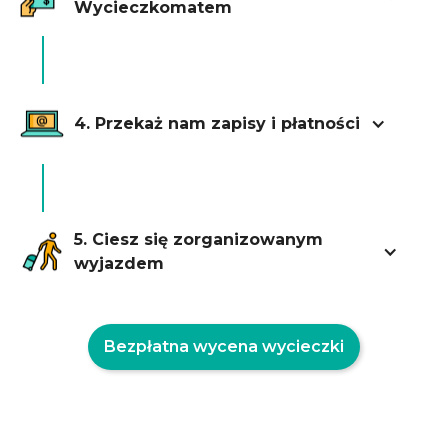
Wycieczkomatem
4. Przekaż nam zapisy i płatności
5. Ciesz się zorganizowanym
wyjazdem
Bezpłatna wycena wycieczki