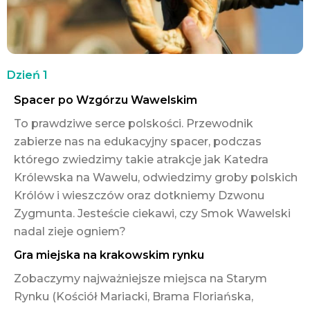
Dzień 1
Spacer po Wzgórzu Wawelskim
To prawdziwe serce polskości. Przewodnik
zabierze nas na edukacyjny spacer, podczas
którego zwiedzimy takie atrakcje jak Katedra
Królewska na Wawelu, odwiedzimy groby polskich
Królów i wieszczów oraz dotkniemy Dzwonu
Zygmunta. Jesteście ciekawi, czy Smok Wawelski
nadal zieje ogniem?
Gra miejska na krakowskim rynku
Zobaczymy najważniejsze miejsca na Starym
Rynku (Kościół Mariacki, Brama Floriańska,