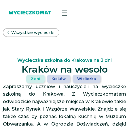
Wszystkie wycieczki
Wycieczka szkolna do Krakowa na 2 dni
Kraków na wesoło
2 dni
Kraków
Wieliczka
Zapraszamy uczniów i nauczycieli na wycieczkę
szkolną do Krakowa. Z Wycieczkomatem
odwiedzicie najważniejsze miejsca w Krakowie takie
jak Stary Rynek i Wzgórze Wawelskie. Znajdzie się
także czas by poznać lokalną kuchnię w Muzeum
Obwarzanka. A w Ogrodzie Doświadczeń, dzięki