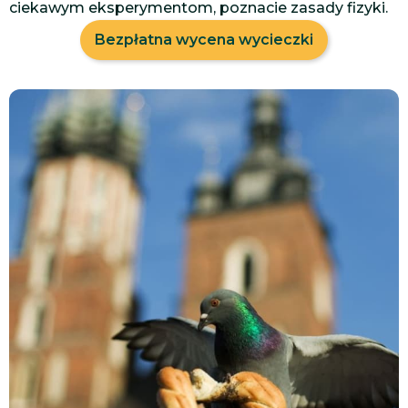
ciekawym eksperymentom, poznacie zasady fizyki.
Bezpłatna wycena wycieczki