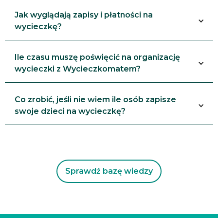
Jak wyglądają zapisy i płatności na
wycieczkę?
Ile czasu muszę poświęcić na organizację
wycieczki z Wycieczkomatem?
Co zrobić, jeśli nie wiem ile osób zapisze
swoje dzieci na wycieczkę?
Sprawdź bazę wiedzy