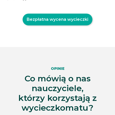
Bezpłatna wycena wycieczki
OPINIE
Co mówią o nas
nauczyciele,
którzy korzystają z
wycieczkomatu?