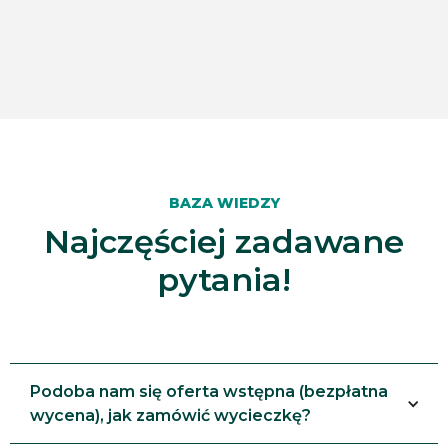
BAZA WIEDZY
Najczęściej zadawane
pytania!
Podoba nam się oferta wstępna (bezpłatna
wycena), jak zamówić wycieczkę?