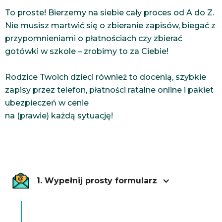
To proste! Bierzemy na siebie cały proces od A do Z.
Nie musisz martwić się o zbieranie zapisów, biegać z
przypomnieniami o płatnościach czy zbierać
gotówki w szkole – zrobimy to za Ciebie!
Rodzice Twoich dzieci również to docenią, szybkie
zapisy przez telefon, płatności ratalne online i pakiet
ubezpieczeń w cenie
na (prawie) każdą sytuację!
1. Wypełnij prosty formularz