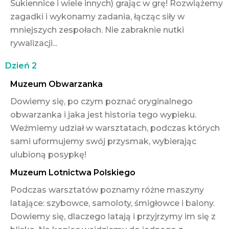
Sukiennice i wiele innych) grając w grę! Rozwiążemy
zagadki i wykonamy zadania, łącząc siły w
mniejszych zespołach. Nie zabraknie nutki
rywalizacji...
Dzień 2
Muzeum Obwarzanka
Dowiemy się, po czym poznać oryginalnego
obwarzanka i jaka jest historia tego wypieku.
Weźmiemy udział w warsztatach, podczas których
sami uformujemy swój przysmak, wybierając
ulubioną posypkę!
Muzeum Lotnictwa Polskiego
Podczas warsztatów poznamy różne maszyny
latające: szybowce, samoloty, śmigłowce i balony.
Dowiemy się, dlaczego latają i przyjrzymy im się z