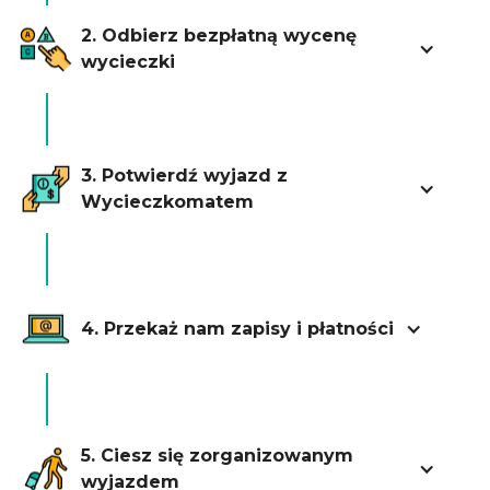
2. Odbierz bezpłatną wycenę
wycieczki
3. Potwierdź wyjazd z
Wycieczkomatem
4. Przekaż nam zapisy i płatności
5. Ciesz się zorganizowanym
wyjazdem