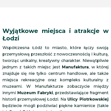
Wyjątkowe miejsca i atrakcje w
Łodzi
Współczesna Łódź to miasto, które łączy swoją
przemysłową przeszłość z nowoczesnością i kulturą,
tworząc unikalny, kreatywny charakter. Niewątpliwie
jednym z takich miejsc jest
Manufaktura
, w której
znajduje się nie tylko centrum handlowe, ale także
miejsca rekreacyjne oraz kompleks kulturalny z
muzeami. W Manufakturze zobaczycie między
innymi
Muzeum Fabryki
, przedstawiające fragment
historii przemysłowej Łodzi. Na
Ulicy Piotrkowskiej
będziecie mogli podziwiać piękne kamienice (takie