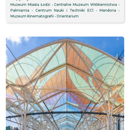
Muzeum Miasta Łodzi
Centralne Muzeum Włókiennictwa
Palmiarnia
Centrum Nauki i Techniki EC1
Mandoria
Muzeum Kinematografii
Orientarium