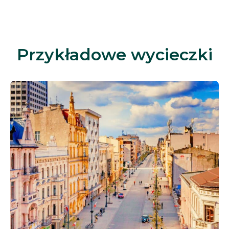
Przykładowe wycieczki