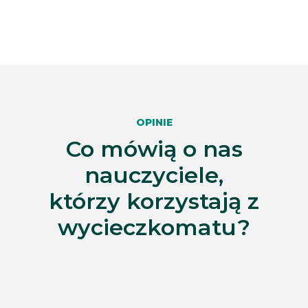
OPINIE
Co mówią o nas
nauczyciele,
którzy korzystają z
wycieczkomatu?