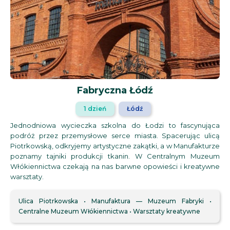
Fabryczna Łódź
1 dzień
Łódź
Jednodniowa wycieczka szkolna do Łodzi to fascynująca
podróż przez przemysłowe serce miasta. Spacerując ulicą
Piotrkowską, odkryjemy artystyczne zakątki, a w Manufakturze
poznamy tajniki produkcji tkanin. W Centralnym Muzeum
Włókiennictwa czekają na nas barwne opowieści i kreatywne
warsztaty.
Ulica Piotrkowska
Manufaktura — Muzeum Fabryki
Centralne Muzeum Włókiennictwa
Warsztaty kreatywne