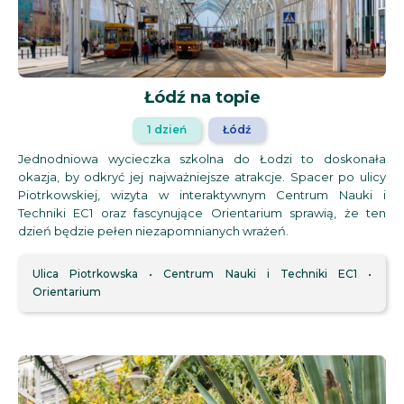
Łódź na topie
1 dzień
Łódź
Jednodniowa wycieczka szkolna do Łodzi to doskonała
okazja, by odkryć jej najważniejsze atrakcje. Spacer po ulicy
Piotrkowskiej, wizyta w interaktywnym Centrum Nauki i
Techniki EC1 oraz fascynujące Orientarium sprawią, że ten
dzień będzie pełen niezapomnianych wrażeń.
Ulica Piotrkowska
Centrum Nauki i Techniki EC1
Orientarium