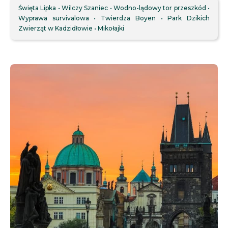
Święta Lipka
Wilczy Szaniec
Wodno-lądowy tor przeszkód
Wyprawa survivalowa
Twierdza Boyen
Park Dzikich
Zwierząt w Kadzidłowie
Mikołajki