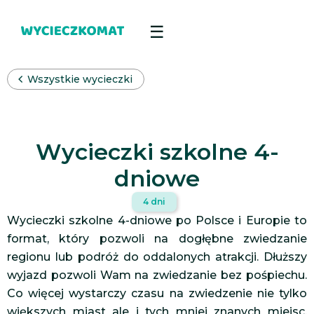
Wszystkie wycieczki
Wycieczki szkolne 4-
dniowe
4 dni
Wycieczki szkolne 4-dniowe po Polsce i Europie to
format, który pozwoli na dogłębne zwiedzanie
regionu lub podróż do oddalonych atrakcji. Dłuższy
wyjazd pozwoli Wam na zwiedzanie bez pośpiechu.
Co więcej wystarczy czasu na zwiedzenie nie tylko
większych miast ale i tych mniej znanych miejsc,