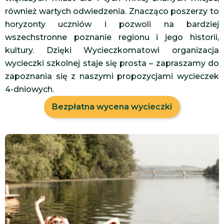
również wartych odwiedzenia. Znacząco poszerzy to
horyzonty uczniów i pozwoli na bardziej
wszechstronne poznanie regionu i jego historii,
kultury. Dzięki Wycieczkomatowi organizacja
wycieczki szkolnej staje się prosta – zapraszamy do
zapoznania się z naszymi propozycjami wycieczek
4-dniowych.
Bezpłatna wycena wycieczki