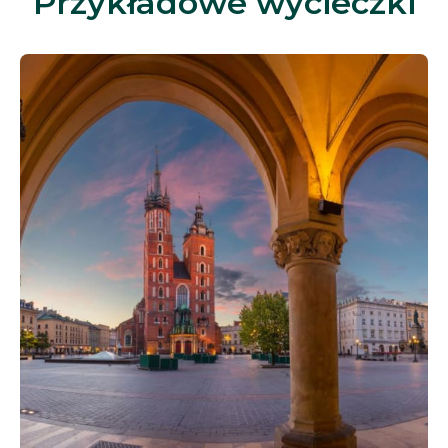
Przykładowe wycieczki