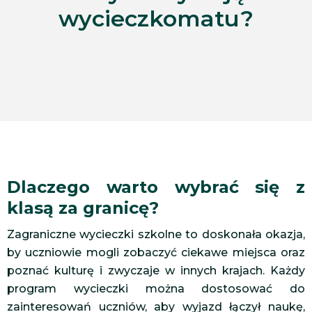
wycieczkomatu?
Dlaczego warto wybrać się z
klasą za granicę?
Zagraniczne wycieczki szkolne to doskonała okazja,
by uczniowie mogli zobaczyć ciekawe miejsca oraz
poznać kulturę i zwyczaje w innych krajach. Każdy
program wycieczki można dostosować do
zainteresowań uczniów, aby wyjazd łączył naukę,