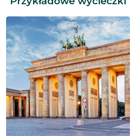
Przykładowe wycieczki