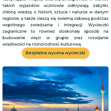
takich wyjazdów uczniowie odkrywają zabytki,
chłoną wiedzę o historii, sztuce i naturze w danym
regionie, a także cieszą się świetną zabawą podczas
wspólnego zwiedzania i integracji. Wycieczki
zagraniczne to również doskonały sposób na
budowanie więzi w grupie oraz rozwijanie
wrażliwości na różnorodność kulturową.
Bezpłatna wycena wycieczki