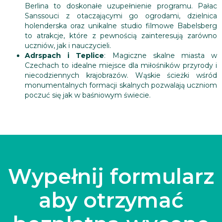
Berlina to doskonałe uzupełnienie programu. Pałac
Sanssouci z otaczającymi go ogrodami, dzielnica
holenderska oraz unikalne studio filmowe Babelsberg
to atrakcje, które z pewnością zainteresują zarówno
uczniów, jak i nauczycieli.
Adrspach i Teplice
: Magiczne skalne miasta w
Czechach to idealne miejsce dla miłośników przyrody i
niecodziennych krajobrazów. Wąskie ścieżki wśród
monumentalnych formacji skalnych pozwalają uczniom
poczuć się jak w baśniowym świecie.
Wypełnij formularz
aby otrzymać